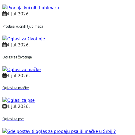
4. jul 2026.
Prodaja kućnih ljubimaca
4. jul 2026.
Oglasi za životinje
4. jul 2026.
Oglasi za mačke
4. jul 2026.
Oglasi za pse