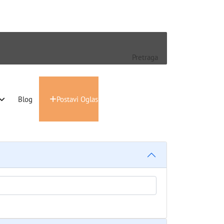
Pretraga
Blog
Postavi Oglas