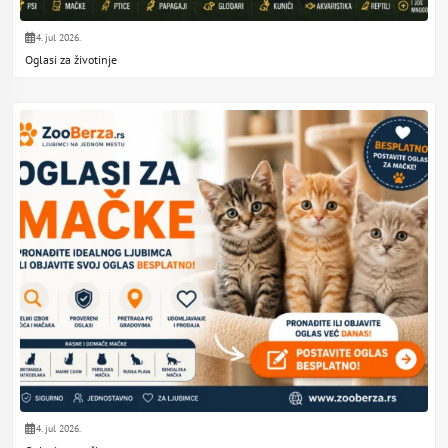
4. jul 2026.
Oglasi za životinje
4. jul 2026.