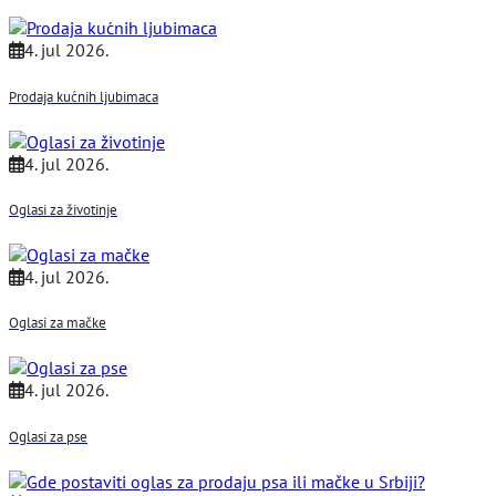
4. jul 2026.
Prodaja kućnih ljubimaca
4. jul 2026.
Oglasi za životinje
4. jul 2026.
Oglasi za mačke
4. jul 2026.
Oglasi za pse