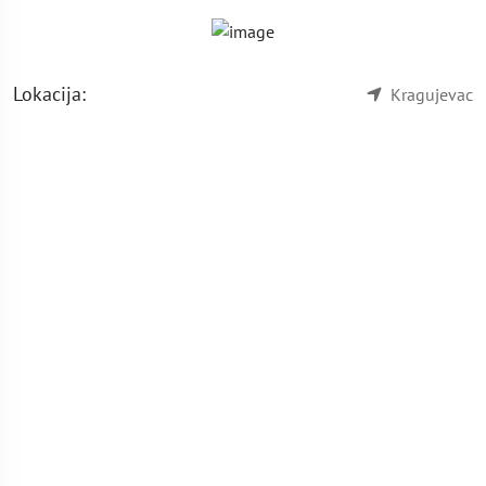
Lokacija:
Kragujevac