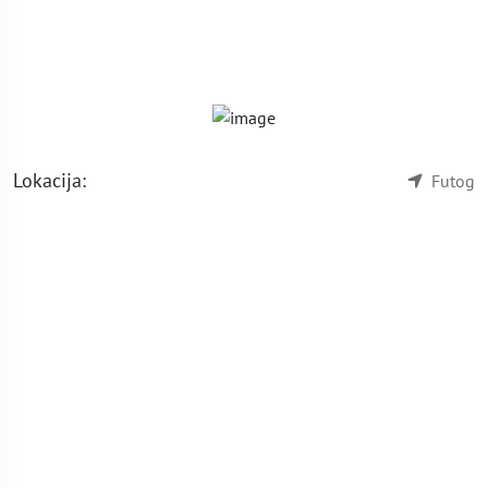
Lokacija:
Futog