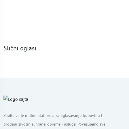
Slični oglasi
ZooBerza je online platforma za oglašavanje, kupovinu i
prodaju životinja, hrane, opreme i usluga. Povezujemo sve