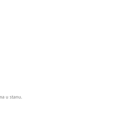
ma u stanu.