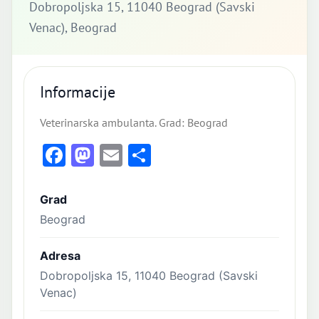
Dobropoljska 15, 11040 Beograd (Savski
Venac), Beograd
Informacije
Veterinarska ambulanta. Grad: Beograd
Facebook
Mastodon
Email
Share
Grad
Beograd
Adresa
Dobropoljska 15, 11040 Beograd (Savski
Venac)