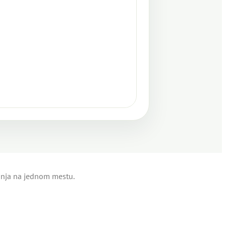
tinja na jednom mestu.