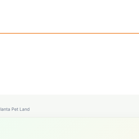
lanta Pet Land