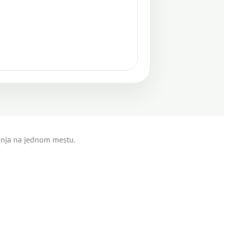
tinja na jednom mestu.