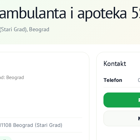
 ambulanta i apoteka
Stari Grad), Beograd
Kontakt
ad: Beograd
Telefon
11108 Beograd (Stari Grad)