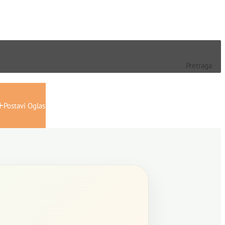
Pretraga
Postavi Oglas