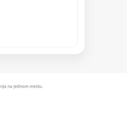
tinja na jednom mestu.