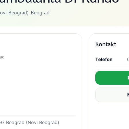
ovi Beograd), Beograd
Kontakt
rad
Telefon
197 Beograd (Novi Beograd)