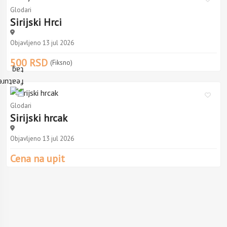
Glodari
Sirijski Hrci
Objavljeno 13 jul 2026
500 RSD
(Fiksno)
Glodari
Sirijski hrcak
Objavljeno 13 jul 2026
Cena na upit