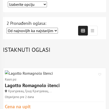
2 Pronađenih oglasa:
ISTAKNUTI OGLASI
Rasni psi
Lagotto Romagnolo štenci
Крагујевац, Град Крагујевац,...
Objavljeno pre 2 dana
Cena na upit