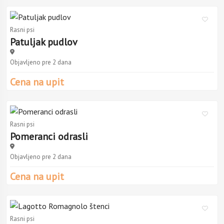
Rasni psi
Patuljak pudlov
Objavljeno pre 2 dana
Cena na upit
Rasni psi
Pomeranci odrasli
Objavljeno pre 2 dana
Cena na upit
Rasni psi