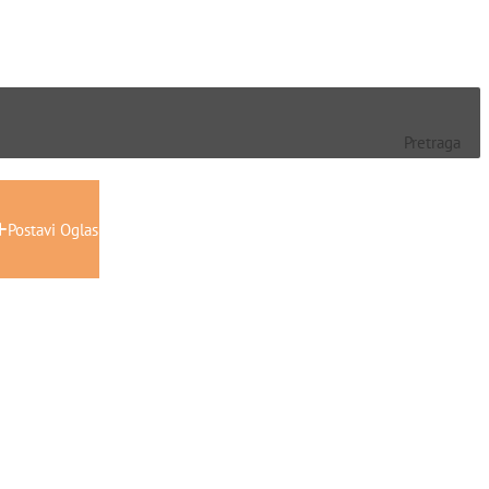
Pretraga
Postavi Oglas